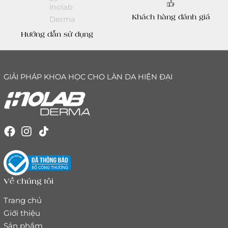
Khách hàng đánh giá
Hướng dẫn sử dụng
GIẢI PHÁP KHOA HỌC CHO LÀN DA HIỆN ĐẠI
Về chúng tôi
Trang chủ
Giới thiệu
Sản phẩm