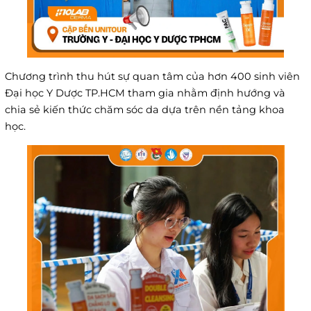
Chương trình thu hút sự quan tâm của hơn 400 sinh viên
Đại học Y Dược TP.HCM tham gia nhằm định hướng và
chia sẻ kiến thức chăm sóc da dựa trên nền tảng khoa
học.