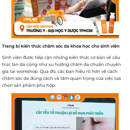
Trang bị kiến thức chăm sóc da khoa học cho sinh viên
Sinh viên được tiếp cận những kiến thức cơ bản về cấu
trúc làn da cũng như xu hướng chăm da chuẩn chuyên
gia tại workshop. Qua đó, các bạn hiểu rõ hơn về cách
chăm sóc da đúng cách và tầm quan trọng của việc lựa
chọn sản phẩm phù hợp.