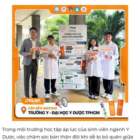
Trong môi trường học tập áp lực của sinh viên ngành Y
Dược, việc chăm sóc bản thân đôi khi dễ bị bỏ quên giữa