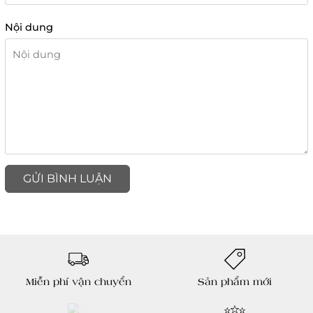
Nội dung
GỬI BÌNH LUẬN
Miễn phí vận chuyển
Sản phẩm mới