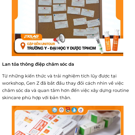
Lan tỏa thông điệp chăm sóc da
Từ những kiến thức và trải nghiệm tích lũy được tại
workshop, Gen Z đã bắt đầu thay đổi cách nhìn về việc
chăm sóc da và quan tâm hơn đến việc xây dựng routine
skincare phù hợp với bản thân.