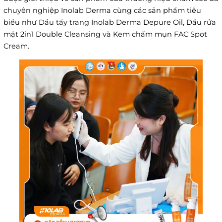
chuyên nghiệp Inolab Derma cùng các sản phẩm tiêu
biểu như Dầu tẩy trang Inolab Derma Depure Oil, Dầu rửa
mặt 2in1 Double Cleansing và Kem chấm mụn FAC Spot
Cream.