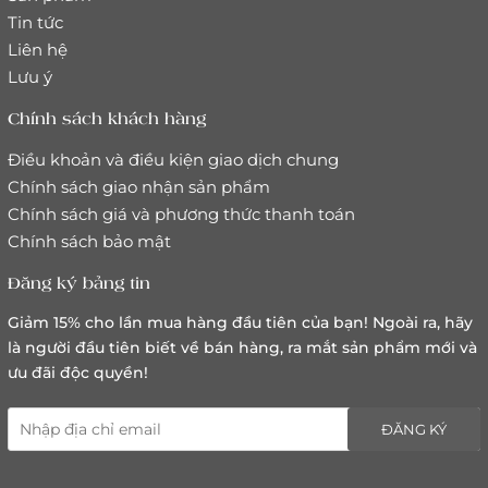
Tin tức
Liên hệ
Lưu ý
Chính sách khách hàng
Điều khoản và điều kiện giao dịch chung
Chính sách giao nhận sản phẩm
Chính sách giá và phương thức thanh toán
Chính sách bảo mật
Đăng ký bảng tin
Giảm 15% cho lần mua hàng đầu tiên của bạn! Ngoài ra, hãy
là người đầu tiên biết về bán hàng, ra mắt sản phẩm mới và
ưu đãi độc quyền!
ĐĂNG KÝ