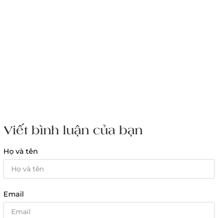
Viết bình luận của bạn
Họ và tên
Email