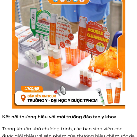
Kết nối thương hiệu với môi trường đào tạo y khoa
Trong khuôn khổ chương trình, các bạn sinh viên còn
được giới thiệu về sản phẩm của thương hiệu chăm sóc da